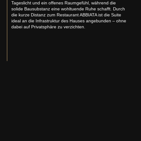
Tageslicht und ein offenes Raumgefühl, während die
solide Bausubstanz eine wohltuende Ruhe schafft. Durch
die kurze Distanz zum Restaurant ABBIATA ist die Suite
ideal an die Infrastruktur des Hauses angebunden – ohne
dabei auf Privatsphäre zu verzichten.