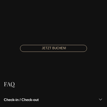
JETZT BUCHEN!
FAQ
Check-in / Check-out