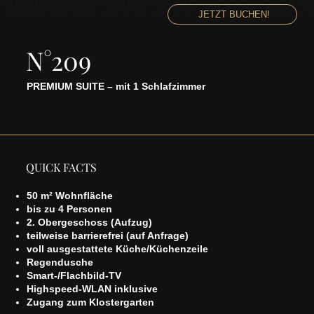
JETZT BUCHEN!
N°209
PREMIUM SUITE – mit 1 Schlafzimmer
QUICK FACTS
50 m² Wohnfläche
bis zu 4 Personen
2. Obergeschoss (Aufzug)
teilweise barrierefrei (auf Anfrage)
voll ausgestattete Küche/Küchenzeile
Regendusche
Smart-/Flachbild-TV
Highspeed-WLAN inklusive
Zugang zum Klostergarten