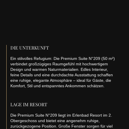
DIE UNTERKUNFT
Ein stilvolles Refugium: Die Premium Suite N°209 (50 m²)
verbindet großzügiges Raumgefühl mit hochwertigem
Design und warmen Naturmaterialien. Edles Interieur,
feine Details und eine durchdachte Ausstattung schaffen
eine ruhige, elegante Atmosphäre – ideal für Gäste, die
Komfort, Stil und entspanntes Ankommen schätzen.
LAGE IM RESORT
Die Premium Suite N°209 liegt im Erlenbad Resort im 2.
Obergeschoss und bietet eine angenehm ruhige,
zurückgezogene Position. Große Fenster sorgen für viel