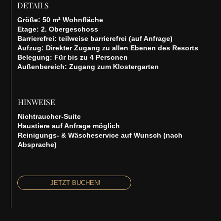
DETAILS
Größe: 50 m² Wohnfläche
Etage: 2. Obergeschoss
Barrierefrei: teilweise barrierefrei (auf Anfrage)
Aufzug: Direkter Zugang zu allen Ebenen des Resorts
Belegung: Für bis zu 4 Personen
Außenbereich: Zugang zum Klostergarten
HINWEISE
Nichtraucher-Suite
Haustiere auf Anfrage möglich
Reinigungs- & Wäscheservice auf Wunsch (nach
Absprache)
JETZT BUCHEN!