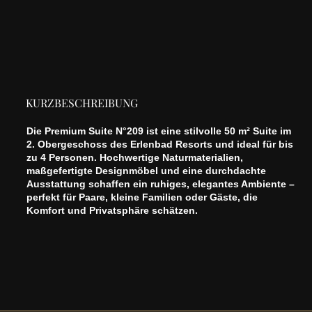
KURZBESCHREIBUNG
Die Premium Suite N°209 ist eine stilvolle 50 m² Suite im
2. Obergeschoss des Erlenbad Resorts und ideal für bis
zu 4 Personen. Hochwertige Naturmaterialien,
maßgefertigte Designmöbel und eine durchdachte
Ausstattung schaffen ein ruhiges, elegantes Ambiente –
perfekt für Paare, kleine Familien oder Gäste, die
Komfort und Privatsphäre schätzen.