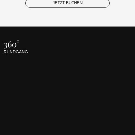
JETZT BUCHEN!
360°
RUNDGANG