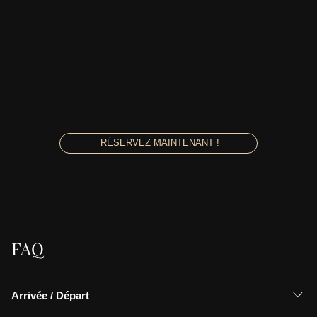
RÉSERVEZ MAINTENANT !
FAQ
Arrivée / Départ