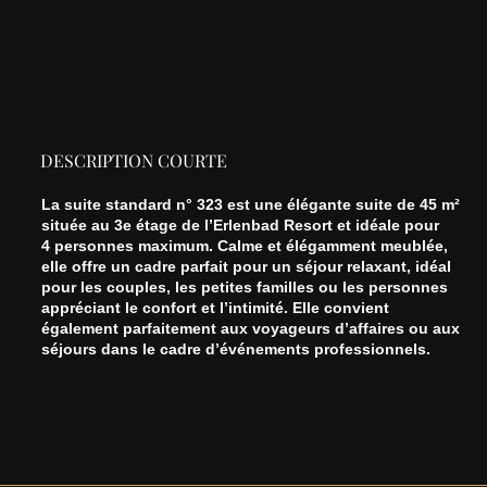
DESCRIPTION COURTE
La suite standard n° 323 est une élégante suite de 45 m²
située au 3e étage de l’Erlenbad Resort et idéale pour
4 personnes maximum. Calme et élégamment meublée,
elle offre un cadre parfait pour un séjour relaxant, idéal
pour les couples, les petites familles ou les personnes
appréciant le confort et l’intimité. Elle convient
également parfaitement aux voyageurs d’affaires ou aux
séjours dans le cadre d’événements professionnels.