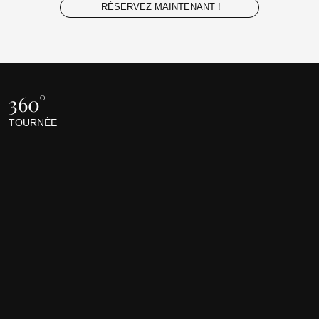
RÉSERVEZ MAINTENANT !
360°
TOURNÉE