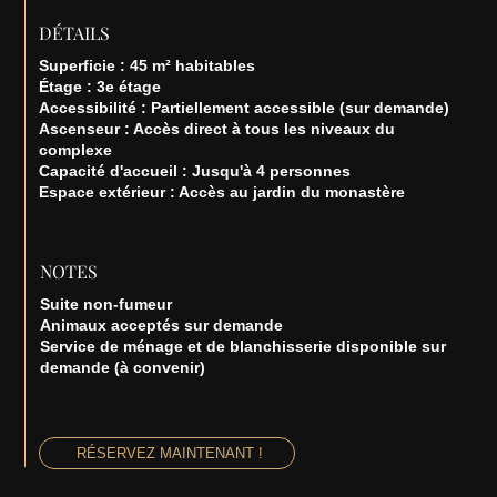
DÉTAILS
Superficie : 45 m² habitables
Étage : 3e étage
Accessibilité : Partiellement accessible (sur demande)
Ascenseur : Accès direct à tous les niveaux du
complexe
Capacité d'accueil : Jusqu'à 4 personnes
Espace extérieur : Accès au jardin du monastère
NOTES
Suite non-fumeur
Animaux acceptés sur demande
Service de ménage et de blanchisserie disponible sur
demande (à convenir)
RÉSERVEZ MAINTENANT !