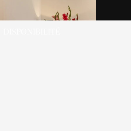
DISPONIBILITÉ