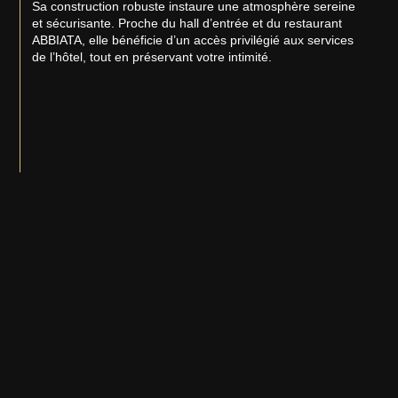
Sa construction robuste instaure une atmosphère sereine
et sécurisante. Proche du hall d’entrée et du restaurant
ABBIATA, elle bénéficie d’un accès privilégié aux services
de l’hôtel, tout en préservant votre intimité.