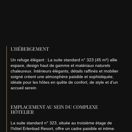
L'HÉBERGEMENT
Un refuge élégant : La suite standard n° 323 (45 m²) allie
espace, design haut de gamme et matériaux naturels
chaleureux. Intérieurs élégants, détails raffinés et mobilier
soigné créent une atmosphère paisible et sophistiquée,
idéale pour les hôtes en quête de confort, de style et d’un
accueil serein.
EMPLACEMENT AU SEIN DU COMPLEXE
HÔTELIER
La suite standard n° 323, située au troisième étage de
l’hôtel Erlenbad Resort, offre un cadre paisible et intime.