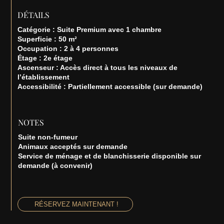
DÉTAILS
Catégorie : Suite Premium avec 1 chambre
Superficie : 50 m²
Occupation : 2 à 4 personnes
Étage : 2e étage
Ascenseur : Accès direct à tous les niveaux de
l’établissement
Accessibilité : Partiellement accessible (sur demande)
NOTES
Suite non-fumeur
Animaux acceptés sur demande
Service de ménage et de blanchisserie disponible sur
demande (à convenir)
RÉSERVEZ MAINTENANT !