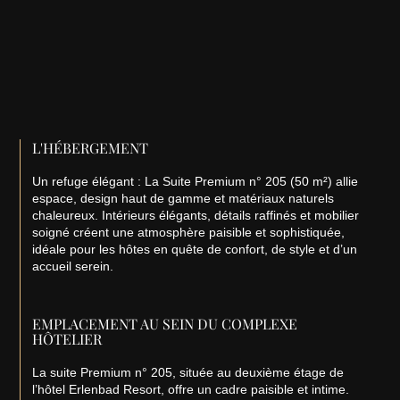
L'HÉBERGEMENT
Un refuge élégant : La Suite Premium n° 205 (50 m²) allie
espace, design haut de gamme et matériaux naturels
chaleureux. Intérieurs élégants, détails raffinés et mobilier
soigné créent une atmosphère paisible et sophistiquée,
idéale pour les hôtes en quête de confort, de style et d’un
accueil serein.
EMPLACEMENT AU SEIN DU COMPLEXE
HÔTELIER
La suite Premium n° 205, située au deuxième étage de
l’hôtel Erlenbad Resort, offre un cadre paisible et intime.