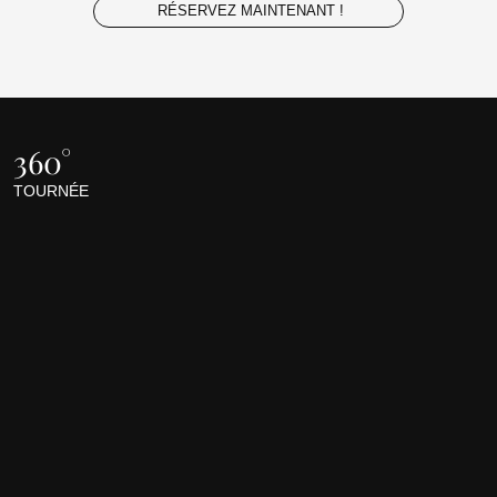
RÉSERVEZ MAINTENANT !
360°
TOURNÉE