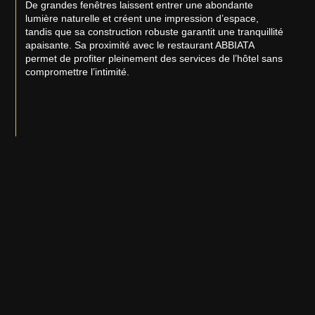
De grandes fenêtres laissent entrer une abondante
lumière naturelle et créent une impression d’espace,
tandis que sa construction robuste garantit une tranquillité
apaisante. Sa proximité avec le restaurant ABBIATA
permet de profiter pleinement des services de l’hôtel sans
compromettre l’intimité.