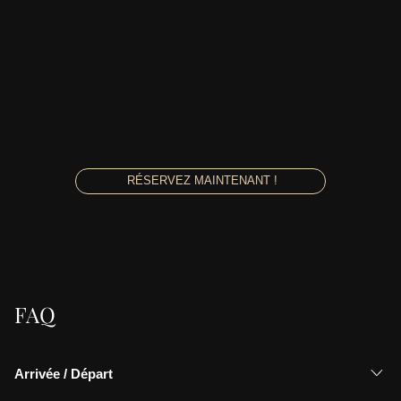
RÉSERVEZ MAINTENANT !
FAQ
Arrivée / Départ