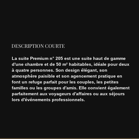
DESCRIPTION COURTE
La suite Premium n° 205 est une suite haut de gamme
d'une chambre et de 50 m² habitables, idéale pour deux
à quatre personnes. Son design élégant, son
atmosphère paisible et son agencement pratique en
font un refuge parfait pour les couples, les petites
familles ou les groupes d'amis. Elle convient également
parfaitement aux voyageurs d'affaires ou aux séjours
lors d'événements professionnels.