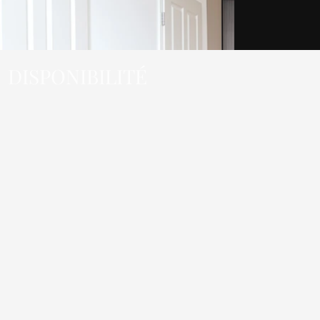
DISPONIBILITÉ